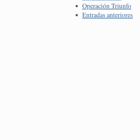
Operación Triunfo
Entradas anteriores