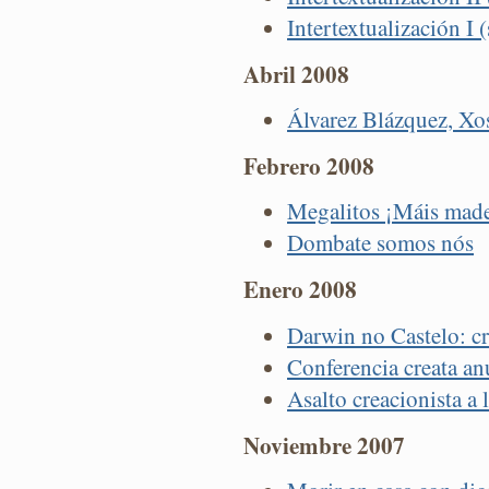
Intertextualización I 
Abril 2008
Álvarez Blázquez, Xo
Febrero 2008
Megalitos ¡Máis made
Dombate somos nós
Enero 2008
Darwin no Castelo: cr
Conferencia creata a
Asalto creacionista a 
Noviembre 2007