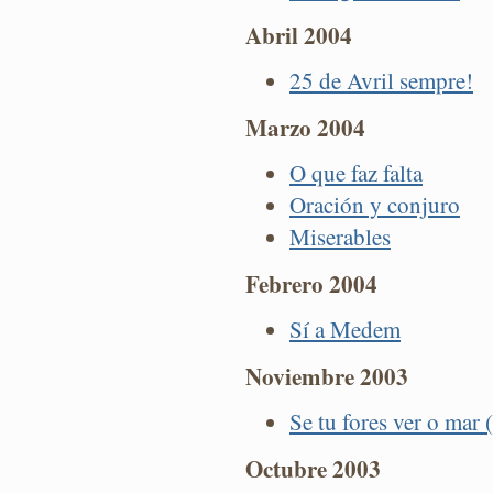
Abril 2004
25 de Avril sempre!
Marzo 2004
O que faz falta
Oración y conjuro
Miserables
Febrero 2004
Sí a Medem
Noviembre 2003
Se tu fores ver o mar 
Octubre 2003