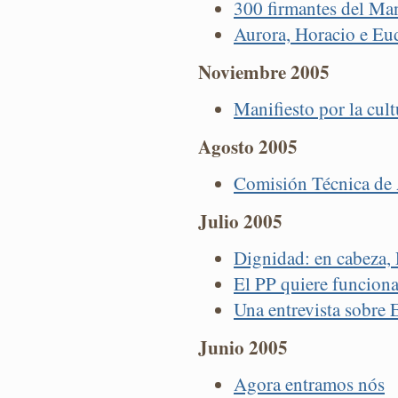
300 firmantes del Man
Aurora, Horacio e Eu
Noviembre 2005
Manifiesto por la cult
Agosto 2005
Comisión Técnica de
Julio 2005
Dignidad: en cabeza, 
El PP quiere funcionar
Una entrevista sobre E
Junio 2005
Agora entramos nós