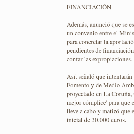
FINANCIACIÓN
Además, anunció que se est
un convenio entre el Minis
para concretar la aportaci
pendientes de financiación 
contar las expropiaciones.
Así, señaló que intentarán
Fomento y de Medio Ambie
proyectado en La Coruña, 
mejor cómplice' para que e
lleve a cabo y matizó que 
inicial de 30.000 euros.