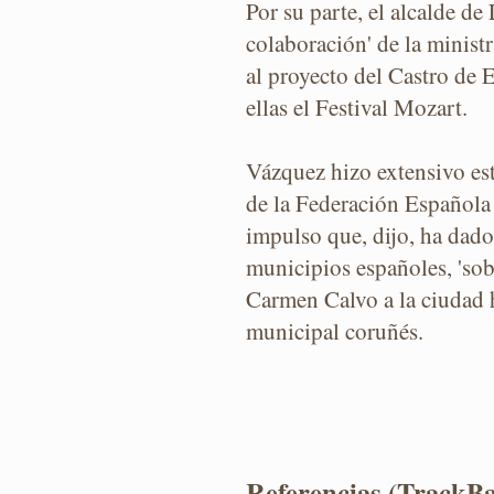
Por su parte, el alcalde de
colaboración' de la minist
al proyecto del Castro de E
ellas el Festival Mozart.
Vázquez hizo extensivo es
de la Federación Española
impulso que, dijo, ha dado 
municipios españoles, 'sob
Carmen Calvo a la ciudad h
municipal coruñés.
Referencias (TrackB